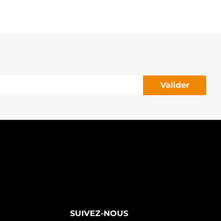
Valider
SUIVEZ-NOUS