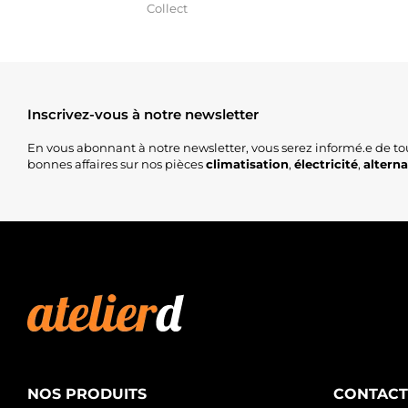
Collect
Inscrivez-vous à notre newsletter
En vous abonnant à notre newsletter, vous serez informé.e de to
bonnes affaires sur nos pièces
climatisation
,
électricité
,
altern
NOS PRODUITS
CONTACT