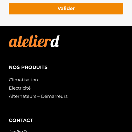
Valider
NOS PRODUITS
Climatisation
Électricité
Alternateurs – Démarreurs
CONTACT
AtelierD