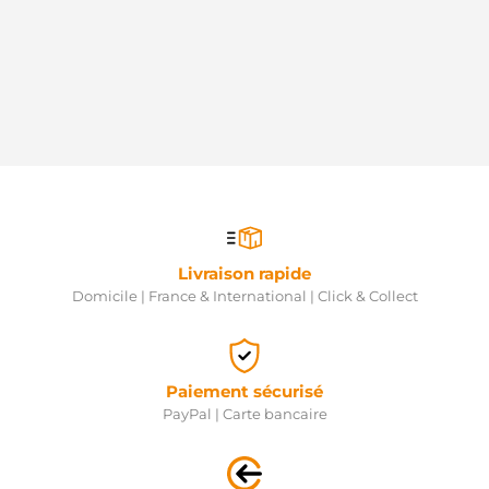
Livraison rapide
Domicile | France & International | Click & Collect
Paiement sécurisé
PayPal | Carte bancaire