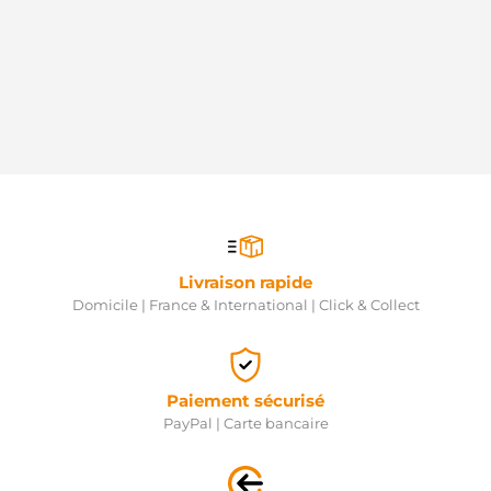
Livraison rapide
Domicile | France & International | Click & Collect
Paiement sécurisé
PayPal | Carte bancaire