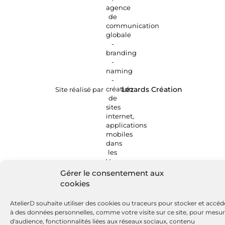
Site réalisé par
Lézards
Création
Gérer le consentement aux
cookies
AtelierD souhaite utiliser des cookies ou traceurs pour stocker et accéd
à des données personnelles, comme votre visite sur ce site, pour mesu
d'audience, fonctionnalités liées aux réseaux sociaux, contenu