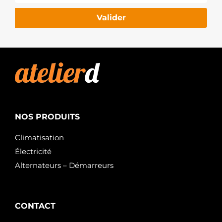
Valider
NOS PRODUITS
Climatisation
Électricité
Alternateurs – Démarreurs
CONTACT