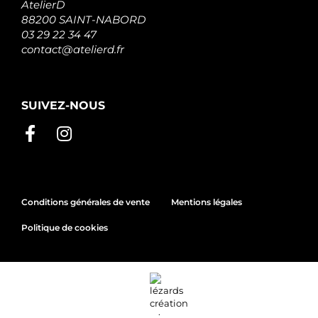
AtelierD
88200 SAINT-NABORD
03 29 22 34 47
contact@atelierd.fr
SUIVEZ-NOUS
Conditions générales de vente
Mentions légales
Politique de cookies