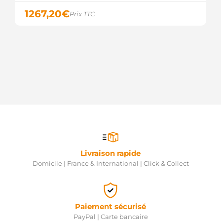
1267,20
€
Prix TTC
Livraison rapide
Domicile | France & International | Click & Collect
Paiement sécurisé
PayPal | Carte bancaire