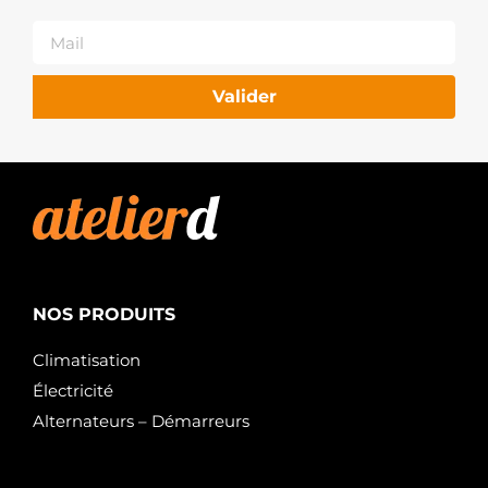
Valider
NOS PRODUITS
Climatisation
Électricité
Alternateurs – Démarreurs