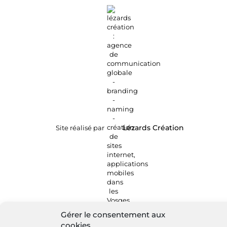
Site réalisé par
Lézards
Création
Gérer le consentement aux
cookies