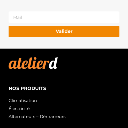
Valider
NOS PRODUITS
Climatisation
Électricité
Alternateurs – Démarreurs