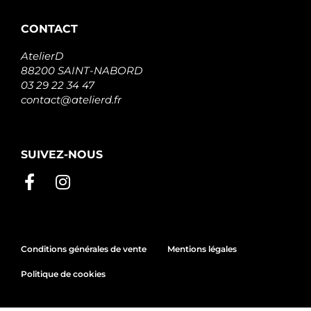
CONTACT
AtelierD
88200 SAINT-NABORD
03 29 22 34 47
contact@atelierd.fr
SUIVEZ-NOUS
Conditions générales de vente
Mentions légales
Politique de cookies