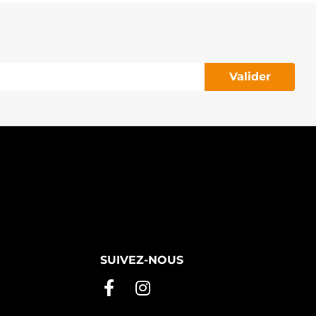
Valider
SUIVEZ-NOUS