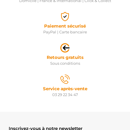
Domicile | France & International | Click & Collect
Paiement sécurisé
PayPal | Carte bancaire
Retours gratuits
Sous conditions
Service après-vente
03 29 22 34 47
Inscrivez-vous à notre newsletter