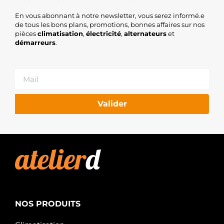
En vous abonnant à notre newsletter, vous serez informé.e
de tous les bons plans, promotions, bonnes affaires sur nos
pièces
climatisation
,
électricité
,
alternateurs
et
démarreurs
.
Valider
NOS PRODUITS