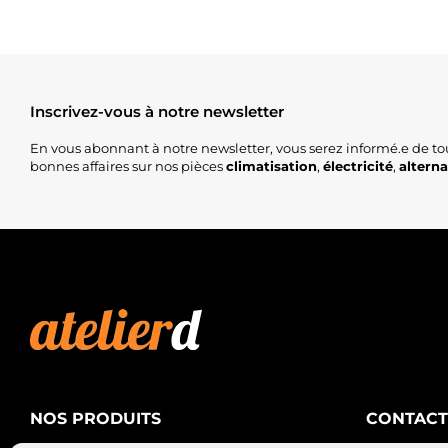
Inscrivez-vous à notre newsletter
En vous abonnant à notre newsletter, vous serez informé.e de to
bonnes affaires sur nos pièces
climatisation
,
électricité
,
altern
NOS PRODUITS
CONTACT