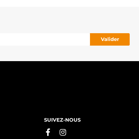
Valider
SUIVEZ-NOUS