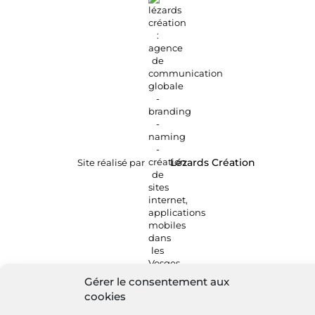
Site réalisé par
Lézards
Création
Gérer le consentement aux
cookies