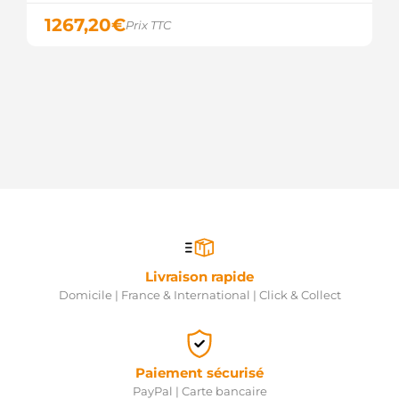
1267,20
€
Prix TTC
Livraison rapide
Domicile | France & International | Click & Collect
Paiement sécurisé
PayPal | Carte bancaire