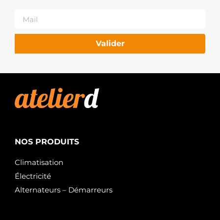
Valider
NOS PRODUITS
Climatisation
Électricité
Alternateurs – Démarreurs