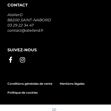
CONTACT
AtelierD
88200 SAINT-NABORD
03 29 22 34 47
contact@atelierd.fr
SUIVEZ-NOUS
Conditions générales de vente
Mentions légales
Politique de cookies