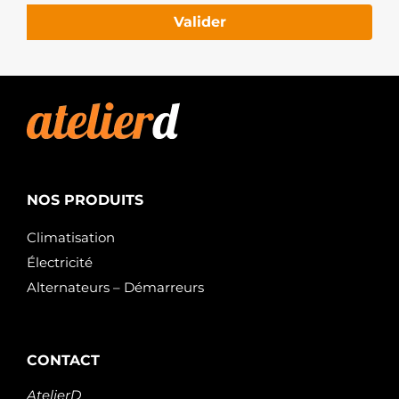
Valider
NOS PRODUITS
Climatisation
Électricité
Alternateurs – Démarreurs
CONTACT
AtelierD