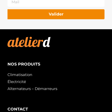
Valider
NOS PRODUITS
Climatisation
Électricité
Alternateurs – Démarreurs
CONTACT