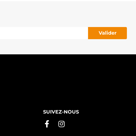
Valider
SUIVEZ-NOUS