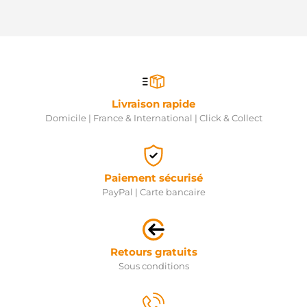
Livraison rapide
Domicile | France & International | Click & Collect
Paiement sécurisé
PayPal | Carte bancaire
Retours gratuits
Sous conditions