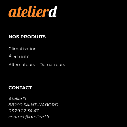
NOS PRODUITS
Climatisation
Électricité
Alternateurs – Démarreurs
CONTACT
AtelierD
88200 SAINT-NABORD
03 29 22 34 47
contact@atelierd.fr