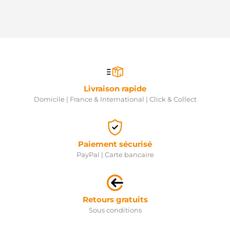
Livraison rapide
Domicile | France & International | Click & Collect
Paiement sécurisé
PayPal | Carte bancaire
Retours gratuits
Sous conditions