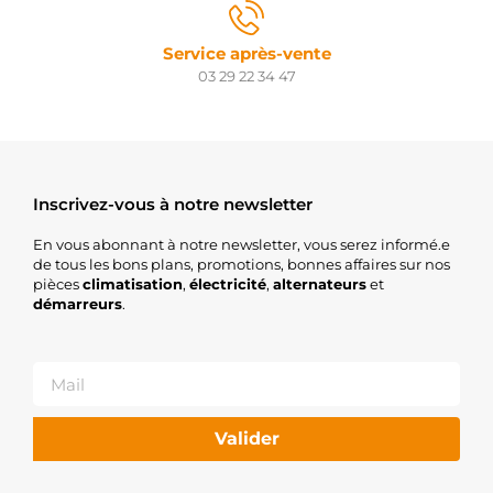
Service après-vente
03 29 22 34 47
Inscrivez-vous à notre newsletter
En vous abonnant à notre newsletter, vous serez informé.e
de tous les bons plans, promotions, bonnes affaires sur nos
pièces
climatisation
,
électricité
,
alternateurs
et
démarreurs
.
Valider