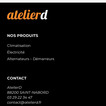
NOS PRODUITS
Climatisation
Électricité
Alternateurs – Démarreurs
CONTACT
AtelierD
88200 SAINT-NABORD
03 29 22 34 47
contact@atelierd.fr