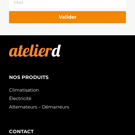
Valider
NOS PRODUITS
Climatisation
Électricité
Alternateurs – Démarreurs
CONTACT