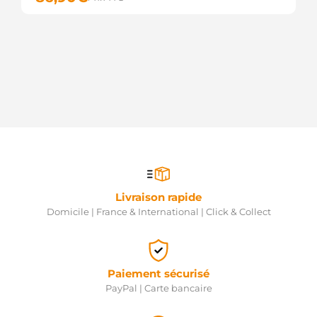
Livraison rapide
Domicile | France & International | Click & Collect
Paiement sécurisé
PayPal | Carte bancaire