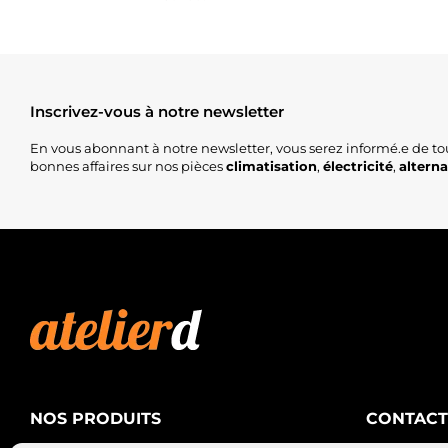
Inscrivez-vous à notre newsletter
En vous abonnant à notre newsletter, vous serez informé.e de to
bonnes affaires sur nos pièces
climatisation
,
électricité
,
altern
NOS PRODUITS
CONTACT