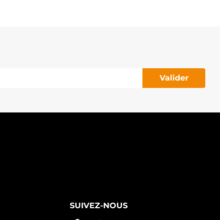
Valider
SUIVEZ-NOUS