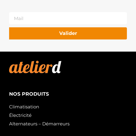
Valider
NOS PRODUITS
Climatisation
Électricité
Alternateurs – Démarreurs