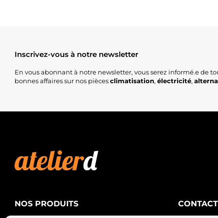
Inscrivez-vous à notre newsletter
En vous abonnant à notre newsletter, vous serez informé.e de to
bonnes affaires sur nos pièces
climatisation
,
électricité
,
altern
NOS PRODUITS
CONTACT