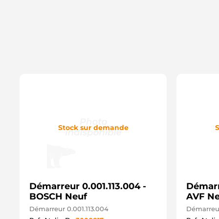
Stock sur demande
S
Démarreur 0.001.113.004 -
Démarr
BOSCH Neuf
AVF Ne
Démarreur 0.001.113.004
Démarreu