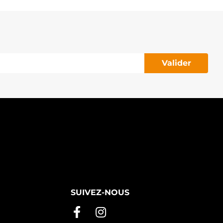
Valider
SUIVEZ-NOUS