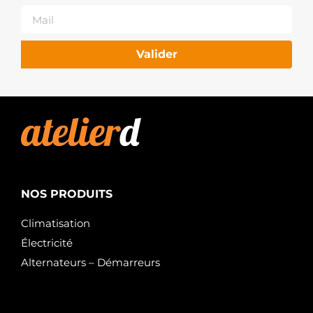
Valider
NOS PRODUITS
Climatisation
Électricité
Alternateurs – Démarreurs