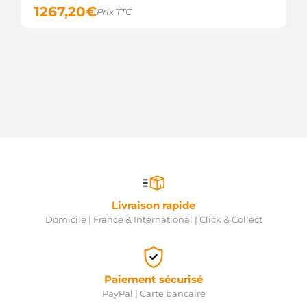
1267,20
€
Prix TTC
Livraison rapide
Domicile | France & International | Click & Collect
Paiement sécurisé
PayPal | Carte bancaire