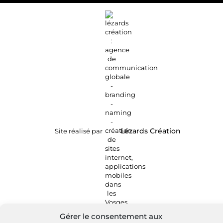
Site réalisé par
Lézards
Création
Gérer le consentement aux