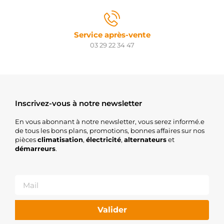
Service après-vente
03 29 22 34 47
Inscrivez-vous à notre newsletter
En vous abonnant à notre newsletter, vous serez informé.e
de tous les bons plans, promotions, bonnes affaires sur nos
pièces
climatisation
,
électricité
,
alternateurs
et
démarreurs
.
Valider