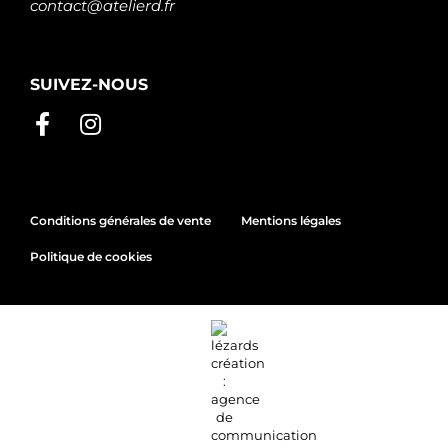
contact@atelierd.fr
SUIVEZ-NOUS
Conditions générales de vente
Mentions légales
Politique de cookies