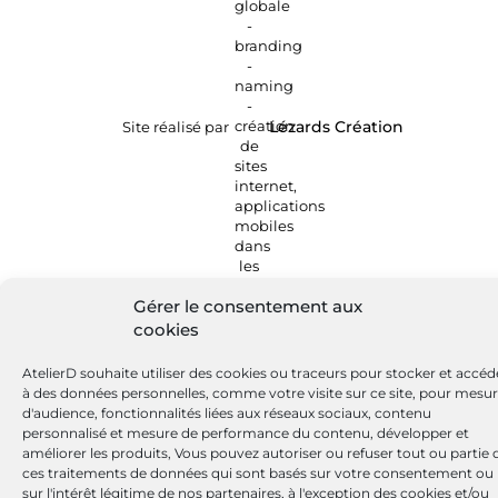
Site réalisé par
Lézards
Création
Gérer le consentement aux
cookies
AtelierD souhaite utiliser des cookies ou traceurs pour stocker et accéd
à des données personnelles, comme votre visite sur ce site, pour mesu
d'audience, fonctionnalités liées aux réseaux sociaux, contenu
personnalisé et mesure de performance du contenu, développer et
améliorer les produits, Vous pouvez autoriser ou refuser tout ou partie 
ces traitements de données qui sont basés sur votre consentement ou
sur l'intérêt légitime de nos partenaires, à l'exception des cookies et/ou