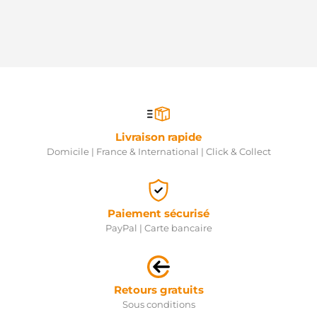
Livraison rapide
Domicile | France & International | Click & Collect
Paiement sécurisé
PayPal | Carte bancaire
Retours gratuits
Sous conditions