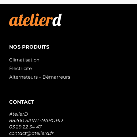
NOS PRODUITS
Climatisation
Électricité
Alternateurs – Démarreurs
CONTACT
AtelierD
88200 SAINT-NABORD
03 29 22 34 47
contact@atelierd.fr