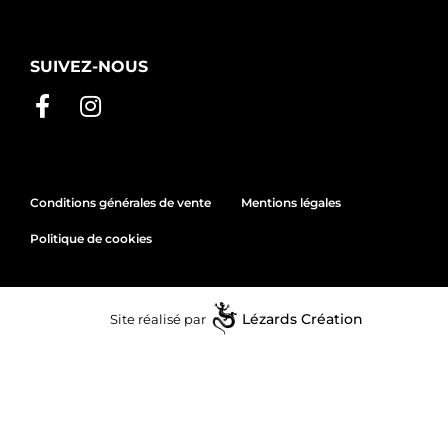
SUIVEZ-NOUS
Conditions générales de vente
Mentions légales
Politique de cookies
Site réalisé par
Lézards
Création