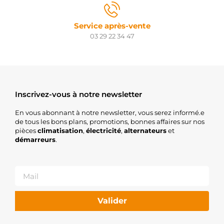
Service après-vente
03 29 22 34 47
Inscrivez-vous à notre newsletter
En vous abonnant à notre newsletter, vous serez informé.e
de tous les bons plans, promotions, bonnes affaires sur nos
pièces
climatisation
,
électricité
,
alternateurs
et
démarreurs
.
Valider