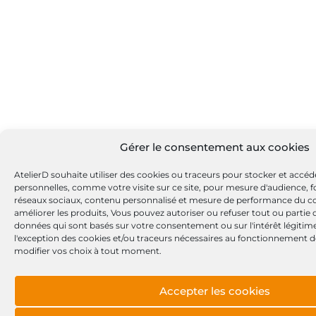
Gérer le consentement aux cookies
AtelierD souhaite utiliser des cookies ou traceurs pour stocker et accé
personnelles, comme votre visite sur ce site, pour mesure d'audience, fo
réseaux sociaux, contenu personnalisé et mesure de performance du c
améliorer les produits, Vous pouvez autoriser ou refuser tout ou partie
données qui sont basés sur votre consentement ou sur l'intérêt légitime
l'exception des cookies et/ou traceurs nécessaires au fonctionnement d
modifier vos choix à tout moment.
Accepter les cookies