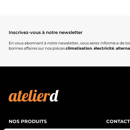
Inscrivez-vous à notre newsletter
En vous abonnant à notre newsletter, vous serez informé.e de to
bonnes affaires sur nos pièces
climatisation
,
électricité
,
altern
NOS PRODUITS
CONTACT