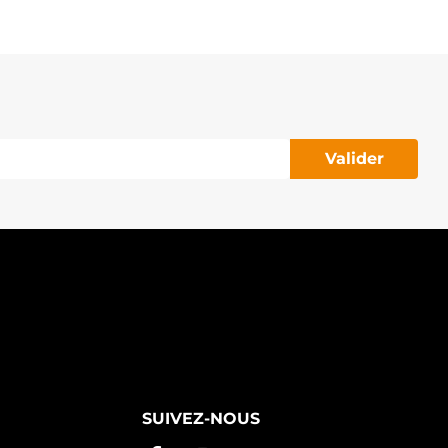
Valider
SUIVEZ-NOUS