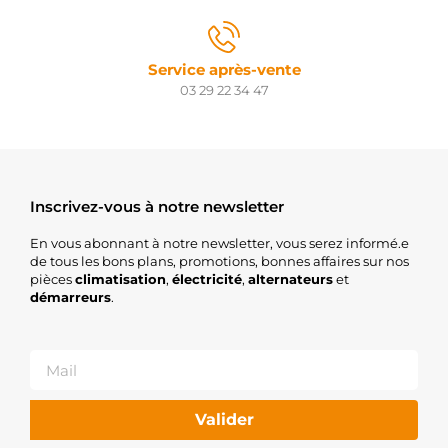
Service après-vente
03 29 22 34 47
Inscrivez-vous à notre newsletter
En vous abonnant à notre newsletter, vous serez informé.e
de tous les bons plans, promotions, bonnes affaires sur nos
pièces
climatisation
,
électricité
,
alternateurs
et
démarreurs
.
Valider