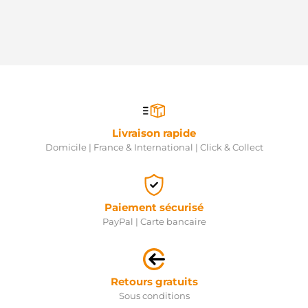
Livraison rapide
Domicile | France & International | Click & Collect
Paiement sécurisé
PayPal | Carte bancaire
Retours gratuits
Sous conditions