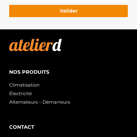
Valider
NOS PRODUITS
Climatisation
Électricité
Alternateurs – Démarreurs
CONTACT