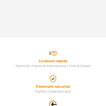
Livraison rapide
Domicile | France & International | Click & Collect
Paiement sécurisé
PayPal | Carte bancaire