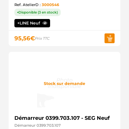
Ref. AtelierD :
3000546
Disponible (3 en stock)
+LINE Neuf
95,56
€
Prix TTC
Stock sur demande
Démarreur 0399.703.107 - SEG Neuf
Démarreur 0399.703.107