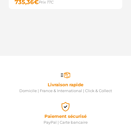
735,36
€
Prix TTC
Livraison rapide
Domicile | France & International | Click & Collect
Paiement sécurisé
PayPal | Carte bancaire