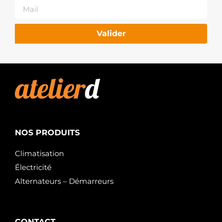
Valider
NOS PRODUITS
Climatisation
Électricité
Alternateurs – Démarreurs
CONTACT