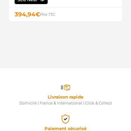
394,94
€
Prix TTC
Livraison rapide
Domicile | France & International | Click & Collect
Paiement sécurisé