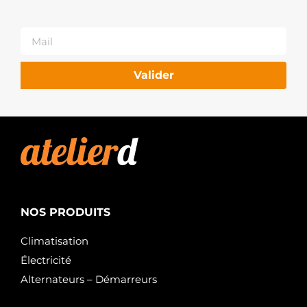
Valider
NOS PRODUITS
Climatisation
Électricité
Alternateurs – Démarreurs