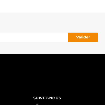
Valider
SUIVEZ-NOUS