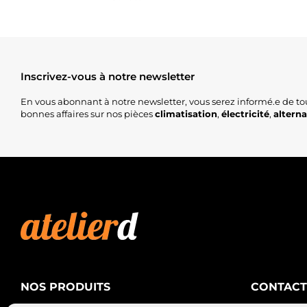
Inscrivez-vous à notre newsletter
En vous abonnant à notre newsletter, vous serez informé.e de to
bonnes affaires sur nos pièces
climatisation
,
électricité
,
altern
NOS PRODUITS
CONTACT