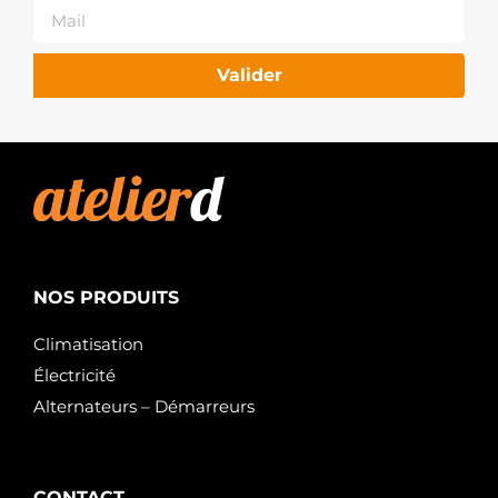
Valider
NOS PRODUITS
Climatisation
Électricité
Alternateurs – Démarreurs
CONTACT