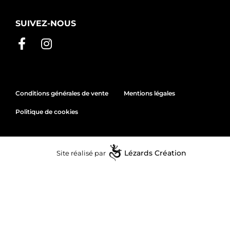
SUIVEZ-NOUS
Conditions générales de vente
Mentions légales
Politique de cookies
Site réalisé par
Lézards
Création