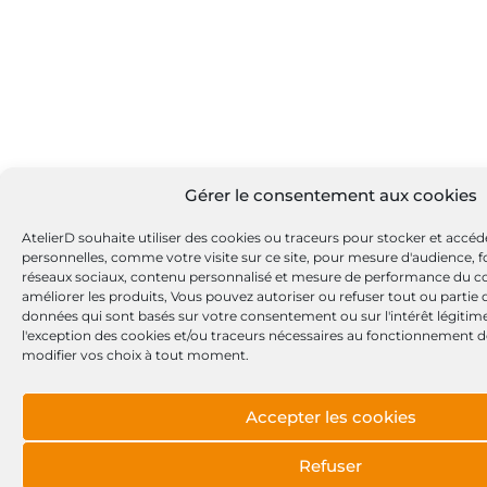
Gérer le consentement aux cookies
AtelierD souhaite utiliser des cookies ou traceurs pour stocker et accé
personnelles, comme votre visite sur ce site, pour mesure d'audience, fo
réseaux sociaux, contenu personnalisé et mesure de performance du c
améliorer les produits, Vous pouvez autoriser ou refuser tout ou partie
données qui sont basés sur votre consentement ou sur l'intérêt légitime
l'exception des cookies et/ou traceurs nécessaires au fonctionnement d
modifier vos choix à tout moment.
Accepter les cookies
Refuser