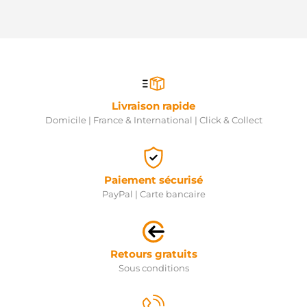
Livraison rapide
Domicile | France & International | Click & Collect
Paiement sécurisé
PayPal | Carte bancaire
Retours gratuits
Sous conditions