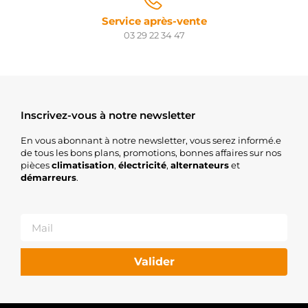
Service après-vente
03 29 22 34 47
Inscrivez-vous à notre newsletter
En vous abonnant à notre newsletter, vous serez informé.e
de tous les bons plans, promotions, bonnes affaires sur nos
pièces
climatisation
,
électricité
,
alternateurs
et
démarreurs
.
Valider