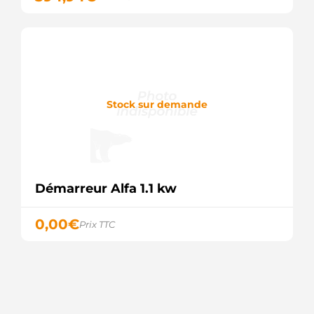
Stock sur demande
Démarreur Alfa 1.1 kw
0,00
€
Prix TTC