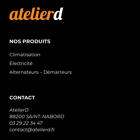
NOS PRODUITS
Climatisation
Électricité
Alternateurs – Démarreurs
CONTACT
AtelierD
88200 SAINT-NABORD
03 29 22 34 47
contact@atelierd.fr