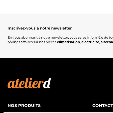
Inscrivez-vous à notre newsletter
En vous abonnant à notre newsletter, vous serez informé.e de to
bonnes affaires sur nos pièces
climatisation
,
électricité
,
altern
NOS PRODUITS
CONTACT