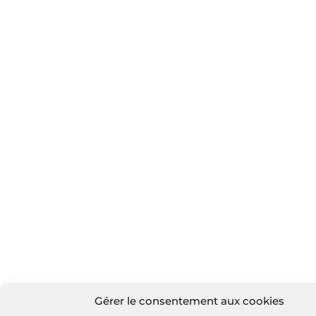
Gérer le consentement aux cookies