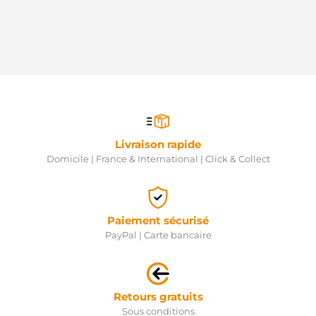
Livraison rapide
Domicile | France & International | Click & Collect
Paiement sécurisé
PayPal | Carte bancaire
Retours gratuits
Sous conditions