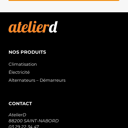
NOS PRODUITS
Climatisation
Électricité
Alternateurs – Démarreurs
CONTACT
AtelierD
88200 SAINT-NABORD
03 29 22 34 47