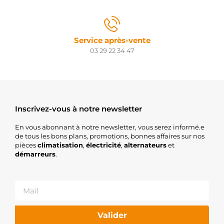
Service après-vente
03 29 22 34 47
Inscrivez-vous à notre newsletter
En vous abonnant à notre newsletter, vous serez informé.e
de tous les bons plans, promotions, bonnes affaires sur nos
pièces
climatisation
,
électricité
,
alternateurs
et
démarreurs
.
Valider