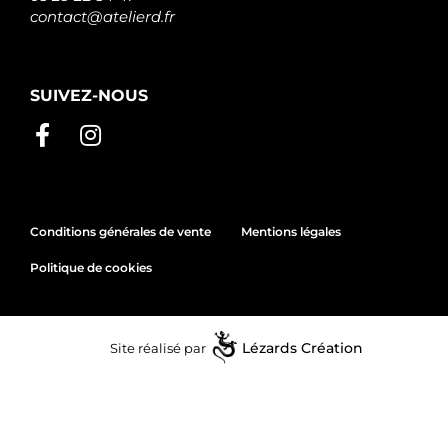
contact@atelierd.fr
SUIVEZ-NOUS
Conditions générales de vente
Mentions légales
Politique de cookies
Site réalisé par
Lézards
Création