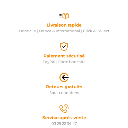
Livraison rapide
Domicile | France & International | Click & Collect
Paiement sécurisé
PayPal | Carte bancaire
Retours gratuits
Sous conditions
Service après-vente
03 29 22 34 47