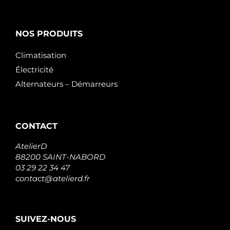
NOS PRODUITS
Climatisation
Électricité
Alternateurs – Démarreurs
CONTACT
AtelierD
88200 SAINT-NABORD
03 29 22 34 47
contact@atelierd.fr
SUIVEZ-NOUS