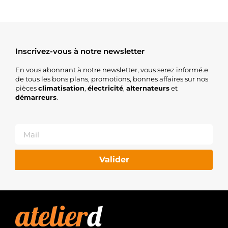
Inscrivez-vous à notre newsletter
En vous abonnant à notre newsletter, vous serez informé.e
de tous les bons plans, promotions, bonnes affaires sur nos
pièces
climatisation
,
électricité
,
alternateurs
et
démarreurs
.
Valider