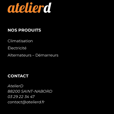
NOS PRODUITS
Climatisation
Électricité
Alternateurs – Démarreurs
CONTACT
AtelierD
88200 SAINT-NABORD
03 29 22 34 47
contact@atelierd.fr