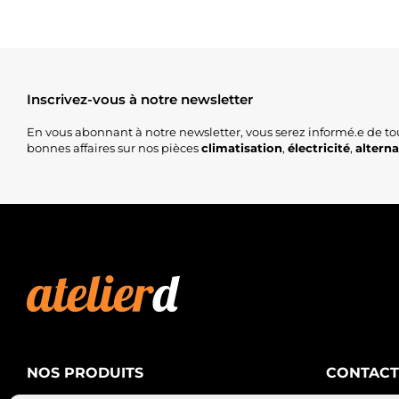
Inscrivez-vous à notre newsletter
En vous abonnant à notre newsletter, vous serez informé.e de to
bonnes affaires sur nos pièces
climatisation
,
électricité
,
altern
NOS PRODUITS
CONTACT