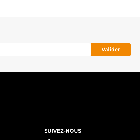
Valider
SUIVEZ-NOUS