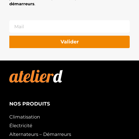
démarreurs
.
Valider
NOS PRODUITS
Climatisation
Électricité
Alternateurs – Démarreurs