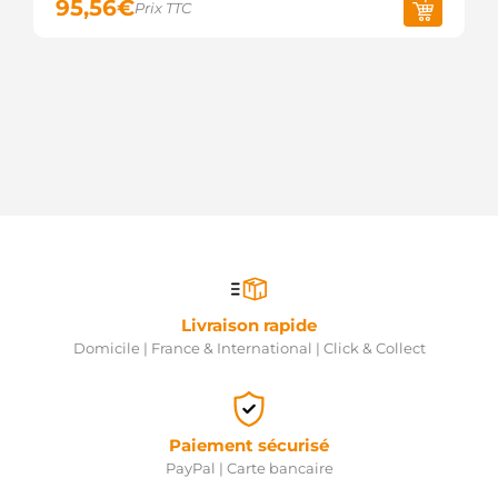
95,56
€
Prix TTC
Livraison rapide
Domicile | France & International | Click & Collect
Paiement sécurisé
PayPal | Carte bancaire