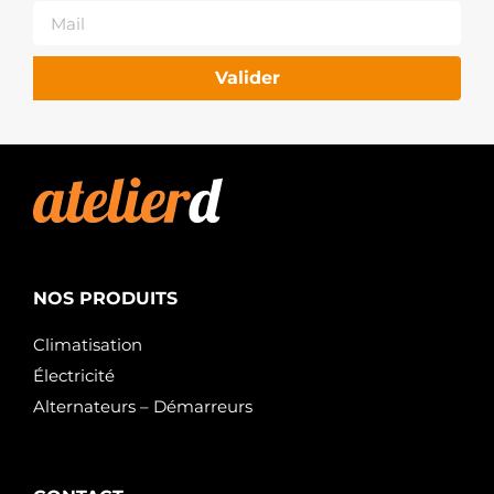
Valider
NOS PRODUITS
Climatisation
Électricité
Alternateurs – Démarreurs