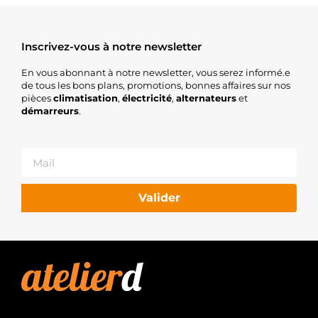
Inscrivez-vous à notre newsletter
En vous abonnant à notre newsletter, vous serez informé.e
de tous les bons plans, promotions, bonnes affaires sur nos
pièces
climatisation
,
électricité
,
alternateurs
et
démarreurs
.
Valider