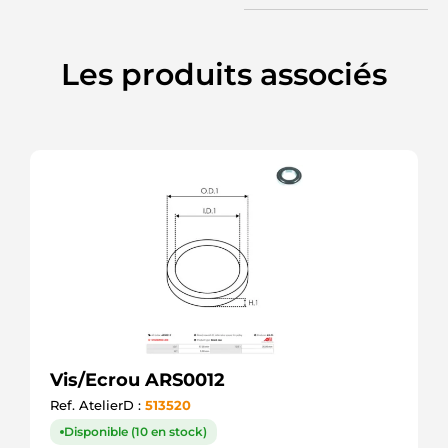
Les produits associés
Vis/Ecrou ARS0012
Ref. AtelierD :
513520
Disponible (10 en stock)