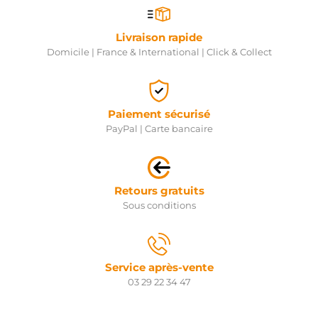
Livraison rapide
Domicile | France & International | Click & Collect
Paiement sécurisé
PayPal | Carte bancaire
Retours gratuits
Sous conditions
Service après-vente
03 29 22 34 47