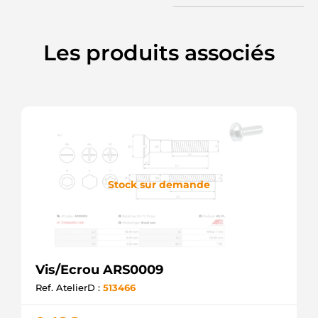
Les produits associés
Stock sur demande
Vis/Ecrou ARS0009
Ref. AtelierD :
513466