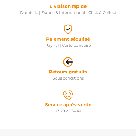
Livraison rapide
Domicile | France & International | Click & Collect
Paiement sécurisé
PayPal | Carte bancaire
Retours gratuits
Sous conditions
Service après-vente
03 29 22 34 47