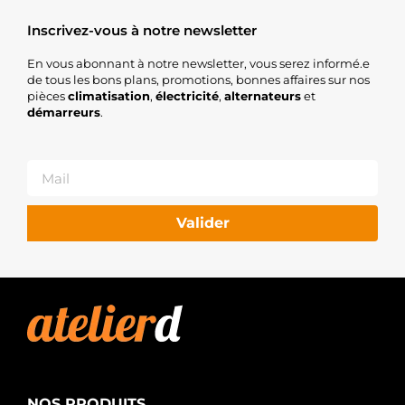
Inscrivez-vous à notre newsletter
En vous abonnant à notre newsletter, vous serez informé.e
de tous les bons plans, promotions, bonnes affaires sur nos
pièces
climatisation
,
électricité
,
alternateurs
et
démarreurs
.
Valider
NOS PRODUITS