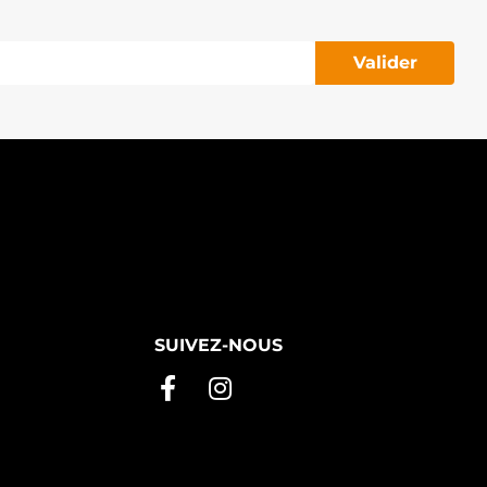
Valider
SUIVEZ-NOUS