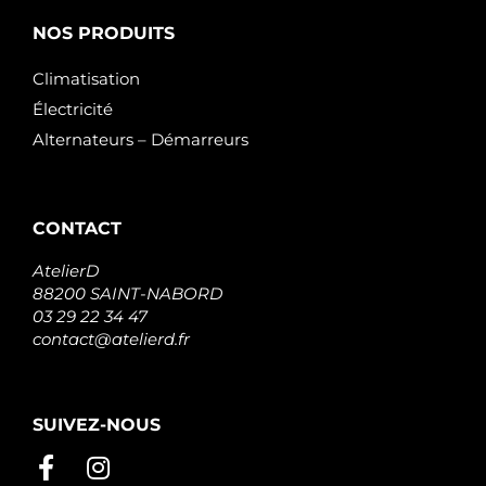
NOS PRODUITS
Climatisation
Électricité
Alternateurs – Démarreurs
CONTACT
AtelierD
88200 SAINT-NABORD
03 29 22 34 47
contact@atelierd.fr
SUIVEZ-NOUS