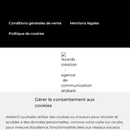
Conditions générales de vente
Mentions légales
Politique de cookies
Gérer le consentement aux
cookies
AtelierD souhaite utiliser des cookies ou traceurs pour stocker et
accéder à des données personnelles, comme votre visite sur ce site,
Site réalisé par
Lézards
Création
pour mesure d'audience, fonctionnalités liées aux réseaux sociaux,