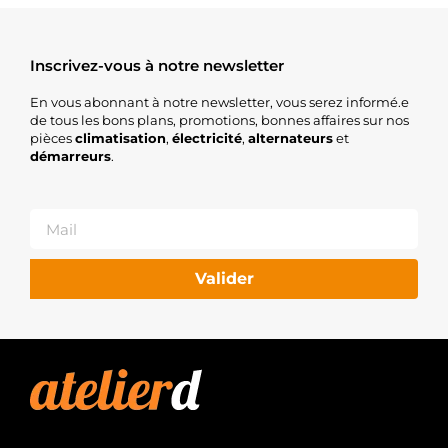
Inscrivez-vous à notre newsletter
En vous abonnant à notre newsletter, vous serez informé.e
de tous les bons plans, promotions, bonnes affaires sur nos
pièces
climatisation
,
électricité
,
alternateurs
et
démarreurs
.
Valider