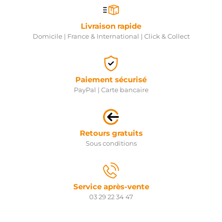
Livraison rapide
Domicile | France & International | Click & Collect
Paiement sécurisé
PayPal | Carte bancaire
Retours gratuits
Sous conditions
Service après-vente
03 29 22 34 47