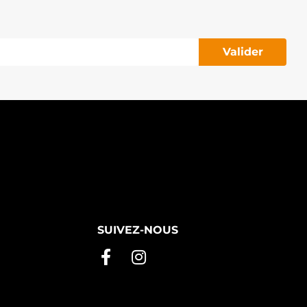
Valider
SUIVEZ-NOUS