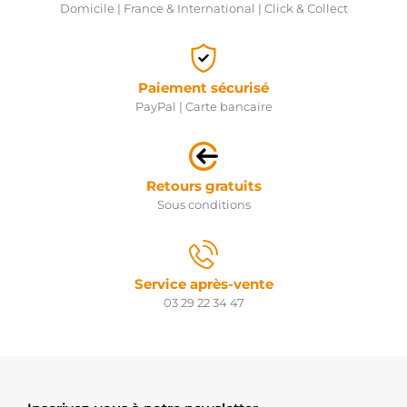
Domicile | France & International | Click & Collect
Paiement sécurisé
PayPal | Carte bancaire
Retours gratuits
Sous conditions
Service après-vente
03 29 22 34 47