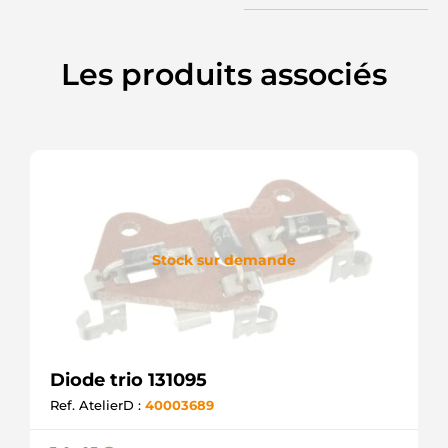
Les produits associés
Stock sur demande
Diode trio 131095
Ref. AtelierD :
40003689