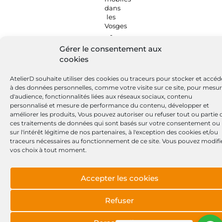
Gérer le consentement aux
cookies
AtelierD souhaite utiliser des cookies ou traceurs pour stocker et accéd
à des données personnelles, comme votre visite sur ce site, pour mesu
d'audience, fonctionnalités liées aux réseaux sociaux, contenu
personnalisé et mesure de performance du contenu, développer et
améliorer les produits, Vous pouvez autoriser ou refuser tout ou partie 
ces traitements de données qui sont basés sur votre consentement ou
sur l'intérêt légitime de nos partenaires, à l'exception des cookies et/ou
traceurs nécessaires au fonctionnement de ce site. Vous pouvez modifi
vos choix à tout moment.
Accepter les cookies
Refuser