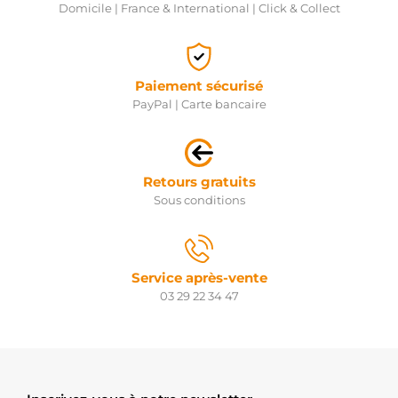
Domicile | France & International | Click & Collect
Paiement sécurisé
PayPal | Carte bancaire
Retours gratuits
Sous conditions
Service après-vente
03 29 22 34 47