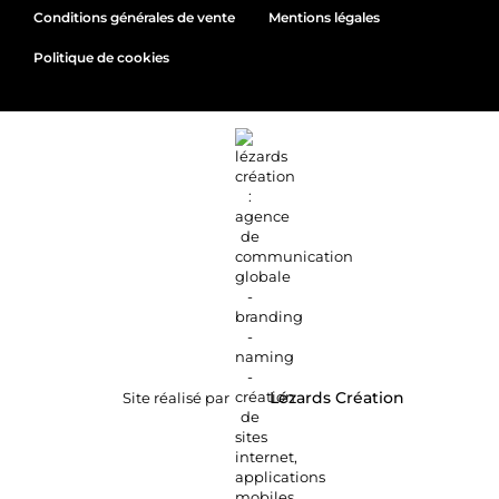
Conditions générales de vente
Mentions légales
Politique de cookies
Site réalisé par
Lézards
Création