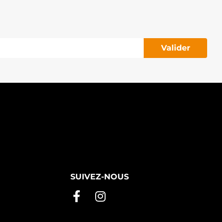
Valider
SUIVEZ-NOUS