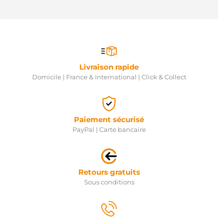
Livraison rapide
Domicile | France & International | Click & Collect
Paiement sécurisé
PayPal | Carte bancaire
Retours gratuits
Sous conditions