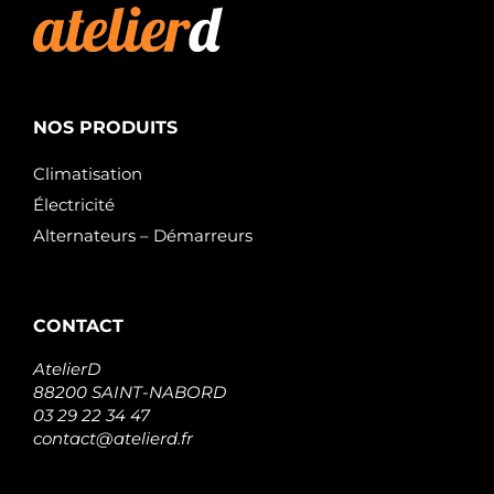
NOS PRODUITS
Climatisation
Électricité
Alternateurs – Démarreurs
CONTACT
AtelierD
88200 SAINT-NABORD
03 29 22 34 47
contact@atelierd.fr