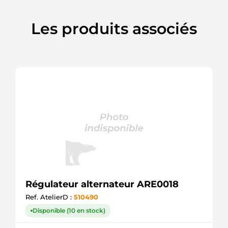
Les produits associés
Régulateur alternateur ARE0018
Ref. AtelierD :
510490
Disponible (10 en stock)