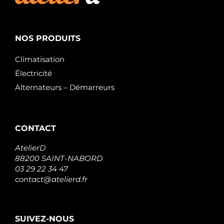
NOS PRODUITS
Climatisation
Électricité
Alternateurs – Démarreurs
CONTACT
AtelierD
88200 SAINT-NABORD
03 29 22 34 47
contact@atelierd.fr
SUIVEZ-NOUS