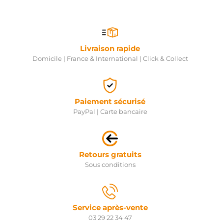
Livraison rapide
Domicile | France & International | Click & Collect
Paiement sécurisé
PayPal | Carte bancaire
Retours gratuits
Sous conditions
Service après-vente
03 29 22 34 47