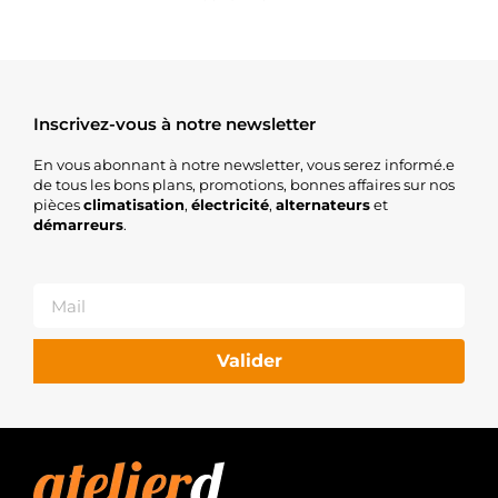
Inscrivez-vous à notre newsletter
En vous abonnant à notre newsletter, vous serez informé.e
de tous les bons plans, promotions, bonnes affaires sur nos
pièces
climatisation
,
électricité
,
alternateurs
et
démarreurs
.
Valider