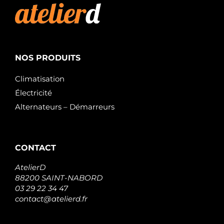
NOS PRODUITS
Climatisation
Électricité
Alternateurs – Démarreurs
CONTACT
AtelierD
88200 SAINT-NABORD
03 29 22 34 47
contact@atelierd.fr