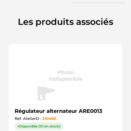
Les produits associés
Régulateur alternateur ARE0013
Ref. AtelierD :
510485
Disponible (10 en stock)