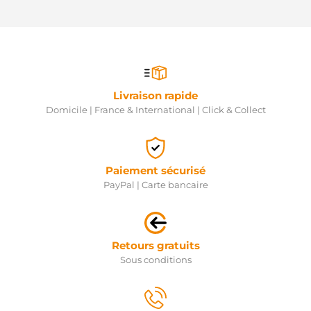
Livraison rapide
Domicile | France & International | Click & Collect
Paiement sécurisé
PayPal | Carte bancaire
Retours gratuits
Sous conditions